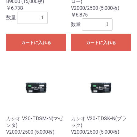
B9000 (15,000枚)
ロー)
￥6,738
V2000/2500 (5,000枚)
￥6,875
数量
数量
カートに入れる
カートに入れる
カシオ V20-TDSM-N(マゼ
カシオ V20-TDSK-N(ブラ
ンタ)
ック)
お買い物を続ける
カートへ進む
V2000/2500 (5,000枚)
V2000/2500 (5,000枚)