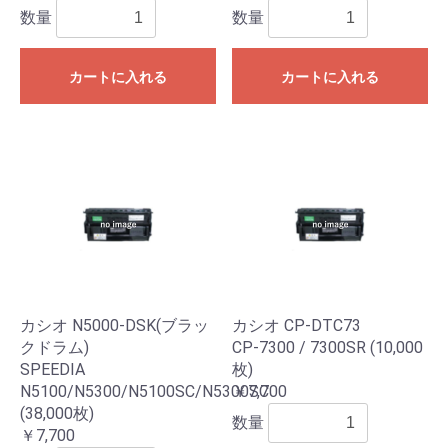
数量
数量
カートに入れる
カートに入れる
カシオ N5000-DSK(ブラッ
カシオ CP-DTC73
クドラム)
CP-7300 / 7300SR (10,000
SPEEDIA
枚)
N5100/N5300/N5100SC/N5300SC
￥7,700
(38,000枚)
数量
￥7,700