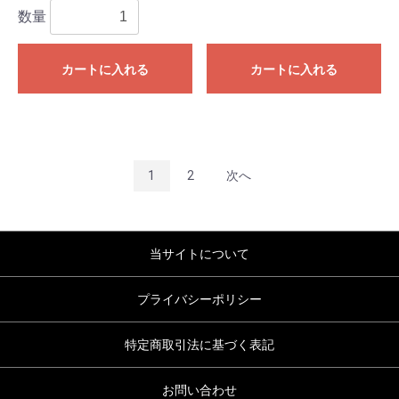
数量
カートに入れる
カートに入れる
1
2
次へ
当サイトについて
プライバシーポリシー
特定商取引法に基づく表記
お問い合わせ