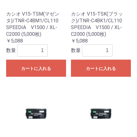
カシオ V15-TSM(マゼン
カシオ V15-TSK(ブラッ
タ)/TNR-C4BM1/CL110
ク)/TNR-C4BK1/CL110
SPEEDIA V1500 / XL-
SPEEDIA V1500 / XL-
C2000 (5,000枚)
C2000 (5,000枚)
￥5,088
￥5,088
数量
数量
カートに入れる
カートに入れる