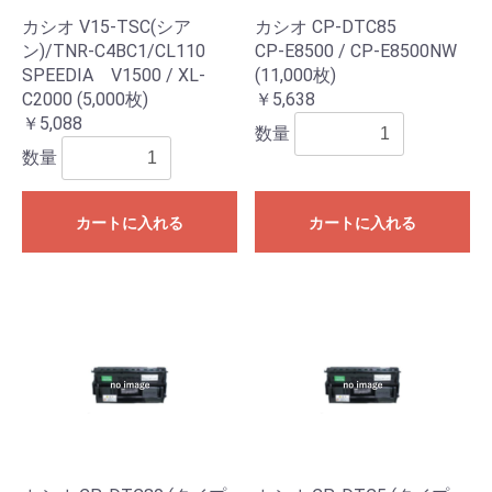
カシオ V15-TSC(シア
カシオ CP-DTC85
ン)/TNR-C4BC1/CL110
CP-E8500 / CP-E8500NW
SPEEDIA V1500 / XL-
(11,000枚)
C2000 (5,000枚)
￥5,638
￥5,088
数量
数量
カートに入れる
カートに入れる