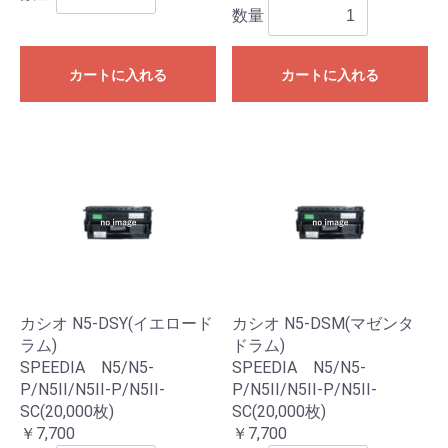
数量
カートに入れる
カートに入れる
カシオ N5-DSY(イエロード
カシオ N5-DSM(マゼンタ
ラム)
ドラム)
SPEEDIA N5/N5-
SPEEDIA N5/N5-
P/N5II/N5II-P/N5II-
P/N5II/N5II-P/N5II-
SC(20,000枚)
SC(20,000枚)
￥7,700
￥7,700