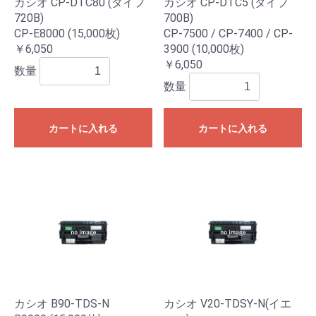
カシオ CP-DTC80 (タイプ
カシオ CP-DTC5 (タイプ
720B)
700B)
CP-E8000 (15,000枚)
CP-7500 / CP-7400 / CP-
￥6,050
3900 (10,000枚)
￥6,050
数量
数量
カートに入れる
カートに入れる
カシオ B90-TDS-N
カシオ V20-TDSY-N(イエ