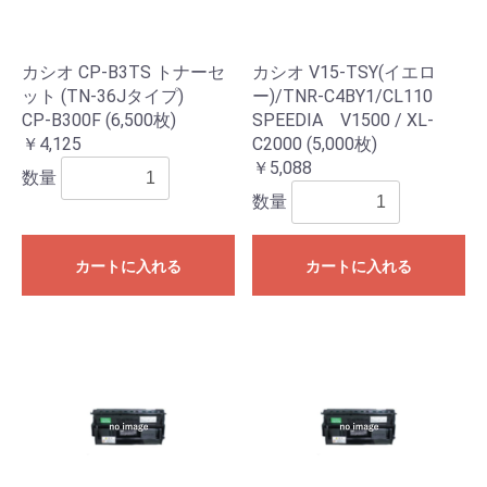
カシオ CP-B3TS トナーセ
カシオ V15-TSY(イエロ
ット (TN-36Jタイプ)
ー)/TNR-C4BY1/CL110
CP-B300F (6,500枚)
SPEEDIA V1500 / XL-
￥4,125
C2000 (5,000枚)
￥5,088
数量
数量
カートに入れる
カートに入れる