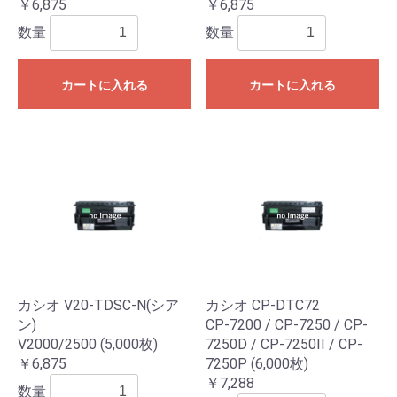
￥6,875
￥6,875
数量
数量
カートに入れる
カートに入れる
カシオ V20-TDSC-N(シア
カシオ CP-DTC72
ン)
CP-7200 / CP-7250 / CP-
V2000/2500 (5,000枚)
7250D / CP-7250II / CP-
￥6,875
7250P (6,000枚)
￥7,288
数量