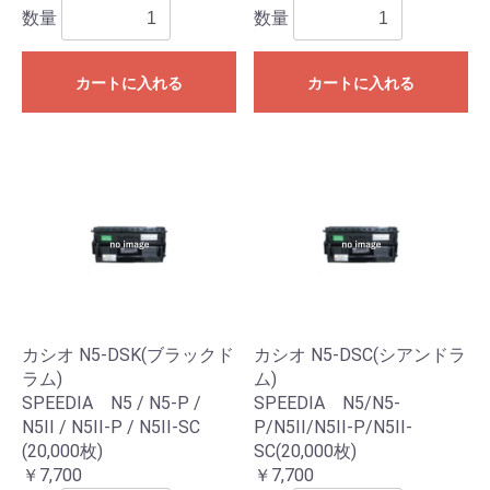
数量
数量
カートに入れる
カートに入れる
カシオ N5-DSK(ブラックド
カシオ N5-DSC(シアンドラ
ラム)
ム)
SPEEDIA N5 / N5-P /
SPEEDIA N5/N5-
N5II / N5II-P / N5II-SC
P/N5II/N5II-P/N5II-
(20,000枚)
SC(20,000枚)
￥7,700
￥7,700